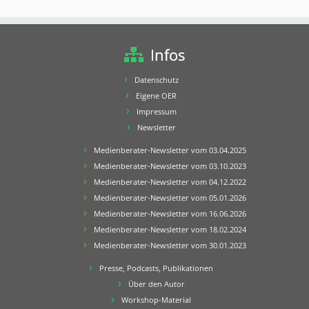
Infos
Datenschutz
Eigene OER
Impressum
Newsletter
Medienberater-Newsletter vom 03.04.2025
Medienberater-Newsletter vom 03.10.2023
Medienberater-Newsletter vom 04.12.2022
Medienberater-Newsletter vom 05.01.2026
Medienberater-Newsletter vom 16.06.2026
Medienberater-Newsletter vom 18.02.2024
Medienberater-Newsletter vom 30.01.2023
Presse, Podcasts, Publikationen
Über den Autor
Workshop-Material