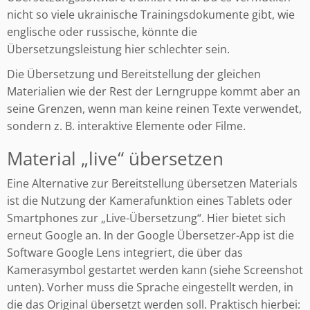
nicht so viele ukrainische Trainingsdokumente gibt, wie
englische oder russische, könnte die
Übersetzungsleistung hier schlechter sein.
Die Übersetzung und Bereitstellung der gleichen
Materialien wie der Rest der Lerngruppe kommt aber an
seine Grenzen, wenn man keine reinen Texte verwendet,
sondern z. B. interaktive Elemente oder Filme.
Material „live“ übersetzen
Eine Alternative zur Bereitstellung übersetzen Materials
ist die Nutzung der Kamerafunktion eines Tablets oder
Smartphones zur „Live-Übersetzung“. Hier bietet sich
erneut Google an. In der Google Übersetzer-App ist die
Software Google Lens integriert, die über das
Kamerasymbol gestartet werden kann (siehe Screenshot
unten). Vorher muss die Sprache eingestellt werden, in
die das Original übersetzt werden soll. Praktisch hierbei: