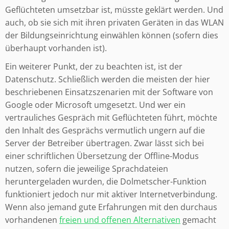
Geflüchteten umsetzbar ist, müsste geklärt werden. Und
auch, ob sie sich mit ihren privaten Geräten in das WLAN
der Bildungseinrichtung einwählen können (sofern dies
überhaupt vorhanden ist).
Ein weiterer Punkt, der zu beachten ist, ist der
Datenschutz. Schließlich werden die meisten der hier
beschriebenen Einsatzszenarien mit der Software von
Google oder Microsoft umgesetzt. Und wer ein
vertrauliches Gespräch mit Geflüchteten führt, möchte
den Inhalt des Gesprächs vermutlich ungern auf die
Server der Betreiber übertragen. Zwar lässt sich bei
einer schriftlichen Übersetzung der Offline-Modus
nutzen, sofern die jeweilige Sprachdateien
heruntergeladen wurden, die Dolmetscher-Funktion
funktioniert jedoch nur mit aktiver Internetverbindung.
Wenn also jemand gute Erfahrungen mit den durchaus
vorhandenen
freien und offenen Alternativen
gemacht