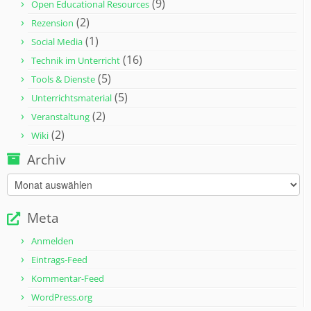
(9)
Open Educational Resources
(2)
Rezension
(1)
Social Media
(16)
Technik im Unterricht
(5)
Tools & Dienste
(5)
Unterrichtsmaterial
(2)
Veranstaltung
(2)
Wiki
Archiv
Archiv
Meta
Anmelden
Eintrags-Feed
Kommentar-Feed
WordPress.org