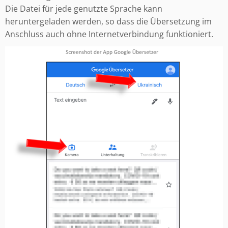
Die Datei für jede genutzte Sprache kann
heruntergeladen werden, so dass die Übersetzung im
Anschluss auch ohne Internetverbindung funktioniert.