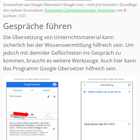
Screenshots von Google Übersetzer/ Google Lens – nicht frei lizenziert. Grundlage
des rechten Screenshots:
Experiment Schmelztemperatur bestimmen
von B.
Lachner. CC0.
Gespräche führen
Die Übersetzung von Unterrichtsmaterial kann
sicherlich bei der Wissensvermittlung hilfreich sein. Um
jedoch mit dem/der Geflüchteten ins Gespräch zu
kommen, braucht es weitere Werkzeuge. Auch hier kann
das Programm Google Übersetzer hilfreich sein.