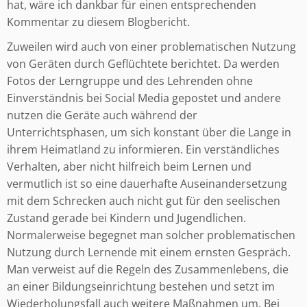
hat, wäre ich dankbar für einen entsprechenden
Kommentar zu diesem Blogbericht.
Zuweilen wird auch von einer problematischen Nutzung
von Geräten durch Geflüchtete berichtet. Da werden
Fotos der Lerngruppe und des Lehrenden ohne
Einverständnis bei Social Media gepostet und andere
nutzen die Geräte auch während der
Unterrichtsphasen, um sich konstant über die Lange in
ihrem Heimatland zu informieren. Ein verständliches
Verhalten, aber nicht hilfreich beim Lernen und
vermutlich ist so eine dauerhafte Auseinandersetzung
mit dem Schrecken auch nicht gut für den seelischen
Zustand gerade bei Kindern und Jugendlichen.
Normalerweise begegnet man solcher problematischen
Nutzung durch Lernende mit einem ernsten Gespräch.
Man verweist auf die Regeln des Zusammenlebens, die
an einer Bildungseinrichtung bestehen und setzt im
Wiederholungsfall auch weitere Maßnahmen um. Bei