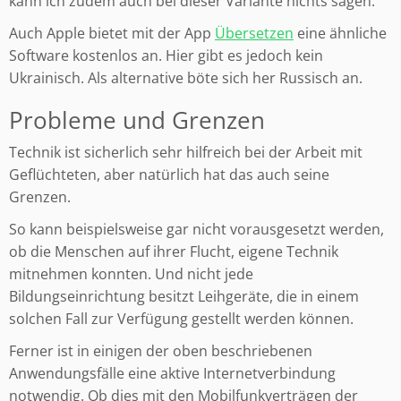
kann ich zudem auch bei dieser Variante nichts sagen.
Auch Apple bietet mit der App
Übersetzen
eine ähnliche
Software kostenlos an. Hier gibt es jedoch kein
Ukrainisch. Als alternative böte sich her Russisch an.
Probleme und Grenzen
Technik ist sicherlich sehr hilfreich bei der Arbeit mit
Geflüchteten, aber natürlich hat das auch seine
Grenzen.
So kann beispielsweise gar nicht vorausgesetzt werden,
ob die Menschen auf ihrer Flucht, eigene Technik
mitnehmen konnten. Und nicht jede
Bildungseinrichtung besitzt Leihgeräte, die in einem
solchen Fall zur Verfügung gestellt werden können.
Ferner ist in einigen der oben beschriebenen
Anwendungsfälle eine aktive Internetverbindung
notwendig. Ob dies mit den Mobilfunkverträgen der