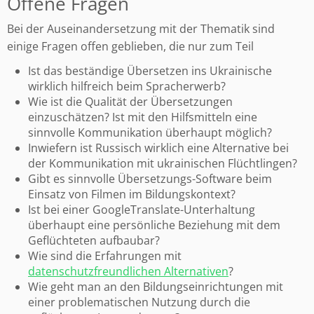
Offene Fragen
Bei der Auseinandersetzung mit der Thematik sind
einige Fragen offen geblieben, die nur zum Teil
Ist das beständige Übersetzen ins Ukrainische
wirklich hilfreich beim Spracherwerb?
Wie ist die Qualität der Übersetzungen
einzuschätzen? Ist mit den Hilfsmitteln eine
sinnvolle Kommunikation überhaupt möglich?
Inwiefern ist Russisch wirklich eine Alternative bei
der Kommunikation mit ukrainischen Flüchtlingen?
Gibt es sinnvolle Übersetzungs-Software beim
Einsatz von Filmen im Bildungskontext?
Ist bei einer GoogleTranslate-Unterhaltung
überhaupt eine persönliche Beziehung mit dem
Geflüchteten aufbaubar?
Wie sind die Erfahrungen mit
datenschutzfreundlichen Alternativen
?
Wie geht man an den Bildungseinrichtungen mit
einer problematischen Nutzung durch die