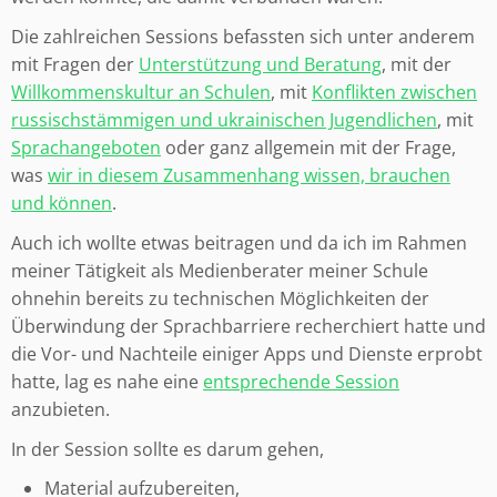
Die zahlreichen Sessions befassten sich unter anderem
mit Fragen der
Unterstützung und Beratung
, mit der
Willkommenskultur an Schulen
, mit
Konflikten zwischen
russischstämmigen und ukrainischen Jugendlichen
, mit
Sprachangeboten
oder ganz allgemein mit der Frage,
was
wir in diesem Zusammenhang wissen, brauchen
und können
.
Auch ich wollte etwas beitragen und da ich im Rahmen
meiner Tätigkeit als Medienberater meiner Schule
ohnehin bereits zu technischen Möglichkeiten der
Überwindung der Sprachbarriere recherchiert hatte und
die Vor- und Nachteile einiger Apps und Dienste erprobt
hatte, lag es nahe eine
entsprechende Session
anzubieten.
In der Session sollte es darum gehen,
Material aufzubereiten,