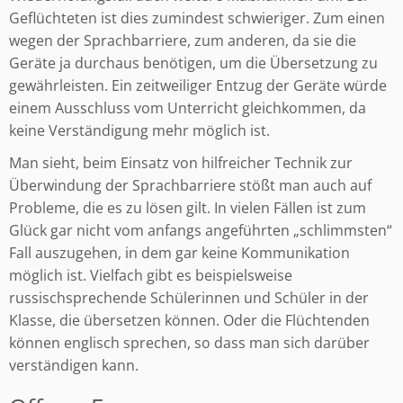
Geflüchteten ist dies zumindest schwieriger. Zum einen
wegen der Sprachbarriere, zum anderen, da sie die
Geräte ja durchaus benötigen, um die Übersetzung zu
gewährleisten. Ein zeitweiliger Entzug der Geräte würde
einem Ausschluss vom Unterricht gleichkommen, da
keine Verständigung mehr möglich ist.
Man sieht, beim Einsatz von hilfreicher Technik zur
Überwindung der Sprachbarriere stößt man auch auf
Probleme, die es zu lösen gilt. In vielen Fällen ist zum
Glück gar nicht vom anfangs angeführten „schlimmsten“
Fall auszugehen, in dem gar keine Kommunikation
möglich ist. Vielfach gibt es beispielsweise
russischsprechende Schülerinnen und Schüler in der
Klasse, die übersetzen können. Oder die Flüchtenden
können englisch sprechen, so dass man sich darüber
verständigen kann.