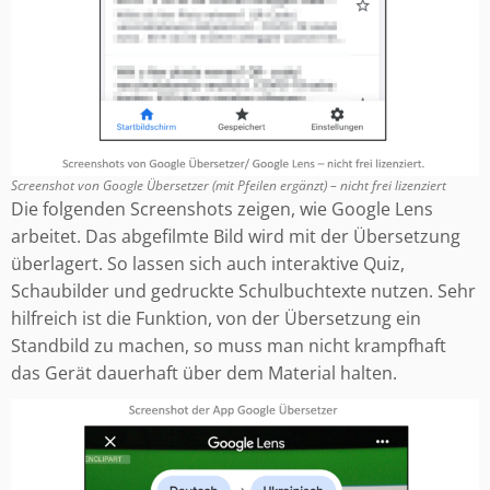
Screenshot von Google Übersetzer (mit Pfeilen ergänzt) – nicht frei lizenziert
Die folgenden Screenshots zeigen, wie Google Lens
arbeitet. Das abgefilmte Bild wird mit der Übersetzung
überlagert. So lassen sich auch interaktive Quiz,
Schaubilder und gedruckte Schulbuchtexte nutzen. Sehr
hilfreich ist die Funktion, von der Übersetzung ein
Standbild zu machen, so muss man nicht krampfhaft
das Gerät dauerhaft über dem Material halten.