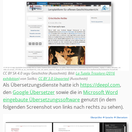
CC BY SA 4.0 segu Geschichte (Ausschnitt). Bild:
La Tutela Tricolore (2016
exhibition)
von Sailko;
CC BY 3.0 Unported
(Ausschnitt)
Als Übersetzungsdienste hatte ich
https://deepl.com
,
den
Google Übersetzer
sowie die in
Microsoft Word
eingebaute Übersetzungssoftware
genutzt (in dem
folgenden Screenshot von links nach rechts zu sehen).