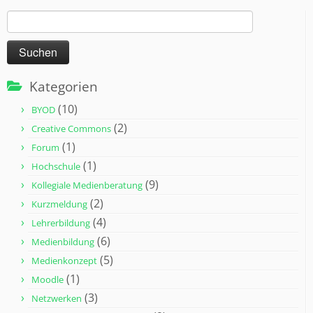
Suchen
nach:
Kategorien
(10)
BYOD
(2)
Creative Commons
(1)
Forum
(1)
Hochschule
(9)
Kollegiale Medienberatung
(2)
Kurzmeldung
(4)
Lehrerbildung
(6)
Medienbildung
(5)
Medienkonzept
(1)
Moodle
(3)
Netzwerken