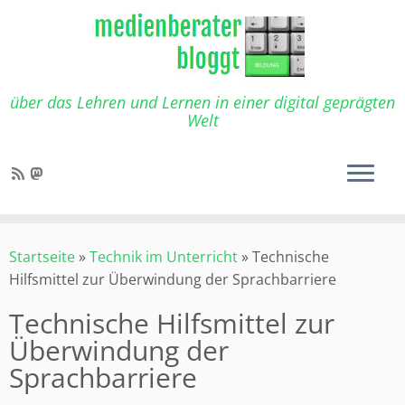
Zum
Inhalt
springen
über das Lehren und Lernen in einer digital geprägten
Welt
Startseite
»
Technik im Unterricht
»
Technische
Hilfsmittel zur Überwindung der Sprachbarriere
Technische Hilfsmittel zur
Überwindung der
Sprachbarriere