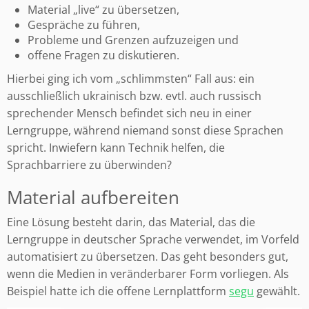
Material „live“ zu übersetzen,
Gespräche zu führen,
Probleme und Grenzen aufzuzeigen und
offene Fragen zu diskutieren.
Hierbei ging ich vom „schlimmsten“ Fall aus: ein
ausschließlich ukrainisch bzw. evtl. auch russisch
sprechender Mensch befindet sich neu in einer
Lerngruppe, während niemand sonst diese Sprachen
spricht. Inwiefern kann Technik helfen, die
Sprachbarriere zu überwinden?
Material aufbereiten
Eine Lösung besteht darin, das Material, das die
Lerngruppe in deutscher Sprache verwendet, im Vorfeld
automatisiert zu übersetzen. Das geht besonders gut,
wenn die Medien in veränderbarer Form vorliegen. Als
Beispiel hatte ich die offene Lernplattform
segu
gewählt.