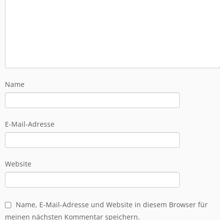
Name
E-Mail-Adresse
Website
Name, E-Mail-Adresse und Website in diesem Browser für
meinen nächsten Kommentar speichern.