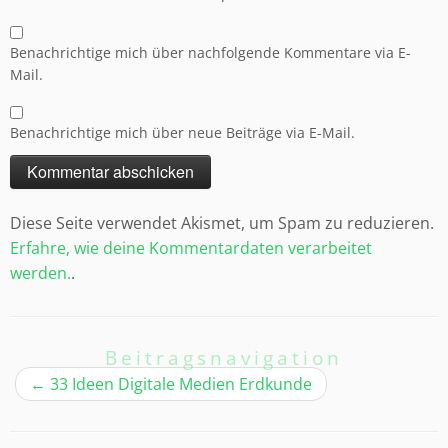
Benachrichtige mich über nachfolgende Kommentare via E-
Mail.
Benachrichtige mich über neue Beiträge via E-Mail.
Diese Seite verwendet Akismet, um Spam zu reduzieren.
Erfahre, wie deine Kommentardaten verarbeitet
werden.
.
Beitragsnavigation
←
33 Ideen Digitale Medien Erdkunde