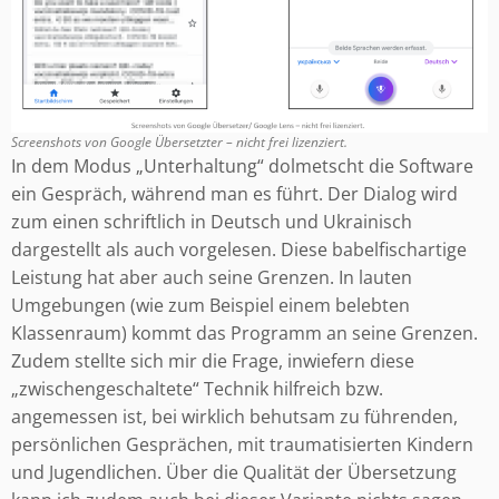
Screenshots von Google Übersetzter – nicht frei lizenziert.
In dem Modus „Unterhaltung“ dolmetscht die Software
ein Gespräch, während man es führt. Der Dialog wird
zum einen schriftlich in Deutsch und Ukrainisch
dargestellt als auch vorgelesen. Diese babelfischartige
Leistung hat aber auch seine Grenzen. In lauten
Umgebungen (wie zum Beispiel einem belebten
Klassenraum) kommt das Programm an seine Grenzen.
Zudem stellte sich mir die Frage, inwiefern diese
„zwischengeschaltete“ Technik hilfreich bzw.
angemessen ist, bei wirklich behutsam zu führenden,
persönlichen Gesprächen, mit traumatisierten Kindern
und Jugendlichen. Über die Qualität der Übersetzung