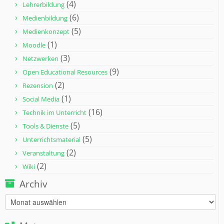
(4)
Lehrerbildung
(6)
Medienbildung
(5)
Medienkonzept
(1)
Moodle
(3)
Netzwerken
(9)
Open Educational Resources
(2)
Rezension
(1)
Social Media
(16)
Technik im Unterricht
(5)
Tools & Dienste
(5)
Unterrichtsmaterial
(2)
Veranstaltung
(2)
Wiki
Archiv
Archiv