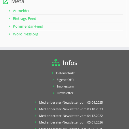
Meta
Anmelden
Eintrags-Feed
Kommentar-Feed
WordPress.org
Infos
Datenschutz
Eigene OER
Impressum
Newsletter
Medienberater-Newsletter vom 03.04.2025
Medienberater-Newsletter vom 03.10.2023
Medienberater-Newsletter vom 04.12.2022
Medienberater-Newsletter vom 05.01.2026
Medienberater-Newsletter vom 16.06.2026