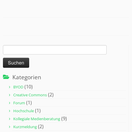
Suchen
nach:
Kategorien
(10)
BYOD
(2)
Creative Commons
(1)
Forum
(1)
Hochschule
(9)
Kollegiale Medienberatung
(2)
Kurzmeldung