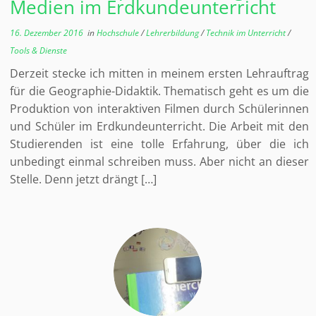
Medien im Erdkundeunterricht
16. Dezember 2016
in
Hochschule
/
Lehrerbildung
/
Technik im Unterricht
/
Tools & Dienste
Derzeit stecke ich mitten in meinem ersten Lehrauftrag
für die Geographie-Didaktik. Thematisch geht es um die
Produktion von interaktiven Filmen durch Schülerinnen
und Schüler im Erdkundeunterricht. Die Arbeit mit den
Studierenden ist eine tolle Erfahrung, über die ich
unbedingt einmal schreiben muss. Aber nicht an dieser
Stelle. Denn jetzt drängt […]