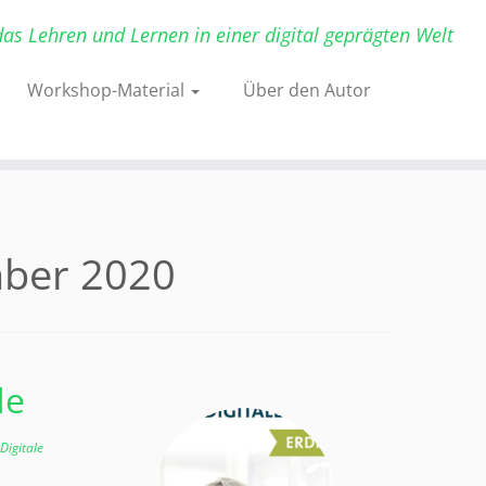
das Lehren und Lernen in einer digital geprägten Welt
Workshop-Material
Über den Autor
mber 2020
de
Digitale