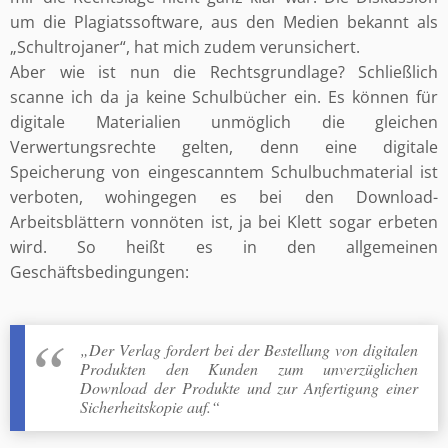
um die Plagiatssoftware
, aus den Medien bekannt als
„Schultrojaner“, hat mich zudem verunsichert.
Aber wie ist nun die Rechtsgrundlage? Schließlich
scanne ich da ja keine Schulbücher ein. Es können für
digitale Materialien unmöglich die gleichen
Verwertungsrechte gelten, denn eine digitale
Speicherung von eingescanntem Schulbuchmaterial ist
verboten, wohingegen es bei den Download-
Arbeitsblättern vonnöten ist, ja bei Klett sogar erbeten
wird. So heißt es in den allgemeinen
Geschäftsbedingungen:
„Der Verlag fordert bei der Bestellung von digitalen
Produkten den Kunden zum unverzüglichen
Download der Produkte und zur Anfertigung einer
Sicherheitskopie auf.“