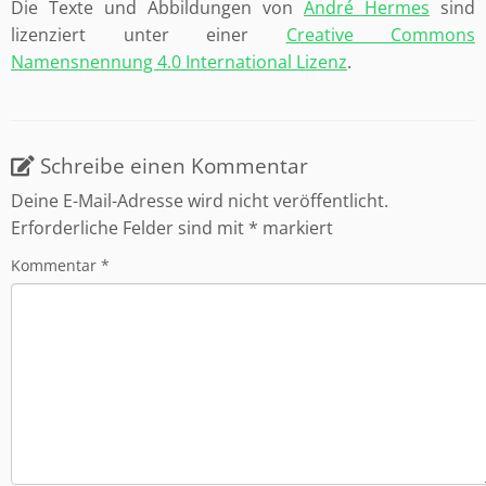
Die Texte und Abbildungen von
André Hermes
sind
lizenziert unter einer
Creative Commons
Namensnennung 4.0 International Lizenz
.
Schreibe einen Kommentar
Deine E-Mail-Adresse wird nicht veröffentlicht.
Erforderliche Felder sind mit
*
markiert
Kommentar
*