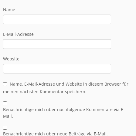
Name
E-Mail-Adresse
Website
Name, E-Mail-Adresse und Website in diesem Browser für
meinen nächsten Kommentar speichern.
Benachrichtige mich über nachfolgende Kommentare via E-
Mail.
Benachrichtige mich über neue Beiträge via E-Mail.