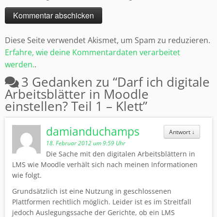
Diese Seite verwendet Akismet, um Spam zu reduzieren.
Erfahre, wie deine Kommentardaten verarbeitet
werden.
.
3 Gedanken zu “
Darf ich digitale
Arbeitsblätter in Moodle
einstellen? Teil 1 – Klett
”
damianduchamps
Antwort
↓
18. Februar 2012 um 9:59 Uhr
Die Sache mit den digitalen Arbeitsblättern in
LMS wie Moodle verhält sich nach meinen Informationen
wie folgt.
Grundsätzlich ist eine Nutzung in geschlossenen
Plattformen rechtlich möglich. Leider ist es im Streitfall
jedoch Auslegungssache der Gerichte, ob ein LMS