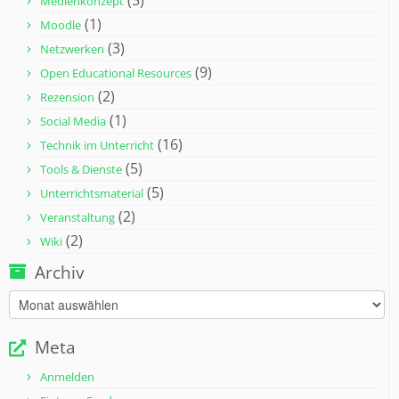
(5)
Medienkonzept
(1)
Moodle
(3)
Netzwerken
(9)
Open Educational Resources
(2)
Rezension
(1)
Social Media
(16)
Technik im Unterricht
(5)
Tools & Dienste
(5)
Unterrichtsmaterial
(2)
Veranstaltung
(2)
Wiki
Archiv
Archiv
Meta
Anmelden