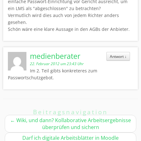
einfache Passwort-Einrichtung vor Gericht ausreicht, um
ein LMS als "abgeschlossen" zu betrachten?
Vermutlich wird dies auch von jedem Richter anders
gesehen.
Schön wäre eine klare Aussage in den AGBs der Anbieter.
medienberater
Antwort
↓
22. Februar 2012 um 23:43 Uhr
Im 2. Teil gibts konkreteres zum
Passwortschutzgebot.
Beitragsnavigation
←
Wiki, und dann? Kollaborative Arbeitsergebnisse
überprüfen und sichern
Darf ich digitale Arbeitsblätter in Moodle