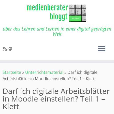
Zum
Inhalt
springen
über das Lehren und Lernen in einer digital geprägten
Welt
Startseite
»
Unterrichtsmaterial
»
Darf ich digitale
Arbeitsblätter in Moodle einstellen? Teil 1 – Klett
Darf ich digitale Arbeitsblätter
in Moodle einstellen? Teil 1 –
Klett