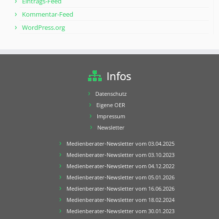
Eintrags-Feed
Kommentar-Feed
WordPress.org
Infos
Datenschutz
Eigene OER
Impressum
Newsletter
Medienberater-Newsletter vom 03.04.2025
Medienberater-Newsletter vom 03.10.2023
Medienberater-Newsletter vom 04.12.2022
Medienberater-Newsletter vom 05.01.2026
Medienberater-Newsletter vom 16.06.2026
Medienberater-Newsletter vom 18.02.2024
Medienberater-Newsletter vom 30.01.2023