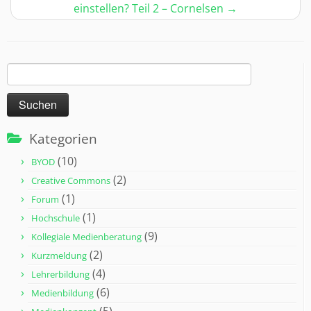
einstellen? Teil 2 – Cornelsen
→
Suchen
nach:
Kategorien
(10)
BYOD
(2)
Creative Commons
(1)
Forum
(1)
Hochschule
(9)
Kollegiale Medienberatung
(2)
Kurzmeldung
(4)
Lehrerbildung
(6)
Medienbildung