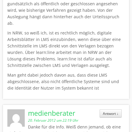
gundsätzlich als öffentlich oder geschlossen angesehen
wird, wie bisherige Verfahren gezeigt haben. Von der
Auslegung hängt dann hinterher auch der Urteilsspruch
ab.
In NRW, so weiß ich, ist es rechtlich möglich, digitale
Arbeitsblätter in LMS einzubinden, wenn diese über eine
Schnittstelle im LMS direkt von den Verlagen bezogen
wurden. Über learn:line arbeitet man in NRW an der
Lösung dieses Problems. learn:line ist dafür auch als
Schnittstelle zwischen LMS und Verlagen ausgelegt.
Man geht dabei jedoch davon aus, dass diese LMS
abgeschlossene, also nicht öffentliche Systeme sind und
die Identität der Nutzer im System bekannt ist
medienberater
Antwort
↓
20. Februar 2012 um 22:19 Uhr
Danke für die Info. Weiß denn jemand, ob eine