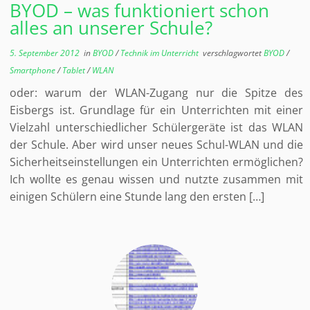
BYOD – was funktioniert schon
alles an unserer Schule?
5. September 2012
in
BYOD
/
Technik im Unterricht
verschlagwortet
BYOD
/
Smartphone
/
Tablet
/
WLAN
oder: warum der WLAN-Zugang nur die Spitze des
Eisbergs ist. Grundlage für ein Unterrichten mit einer
Vielzahl unterschiedlicher Schülergeräte ist das WLAN
der Schule. Aber wird unser neues Schul-WLAN und die
Sicherheitseinstellungen ein Unterrichten ermöglichen?
Ich wollte es genau wissen und nutzte zusammen mit
einigen Schülern eine Stunde lang den ersten […]