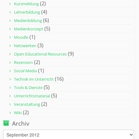
(2)
Kurzmeldung
(4)
Lehrerbildung
(6)
Medienbildung
(5)
Medienkonzept
(1)
Moodle
(3)
Netzwerken
(9)
Open Educational Resources
(2)
Rezension
(1)
Social Media
(16)
Technik im Unterricht
(5)
Tools & Dienste
(5)
Unterrichtsmaterial
(2)
Veranstaltung
(2)
Wiki
Archiv
Archiv