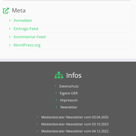
Meta
Anmelden
Eintrags-Feed
Kommentar-Feed
WordPress.org
Infos
Datenschutz
Eigene OER
Impressum
Newsletter
Medienberater-Newsletter vom 03.04.2025
Medienberater-Newsletter vom 03.10.2023
Medienberater-Newsletter vom 04.12.2022